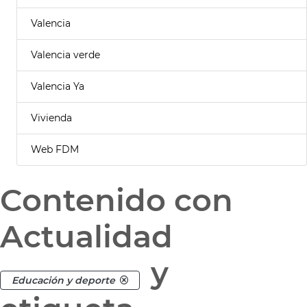
Valencia
Valencia verde
Valencia Ya
Vivienda
Web FDM
Contenido con
Actualidad
y
Educación y deporte