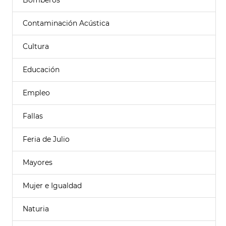
Bomberos
Contaminación Acústica
Cultura
Educación
Empleo
Fallas
Feria de Julio
Mayores
Mujer e Igualdad
Naturia