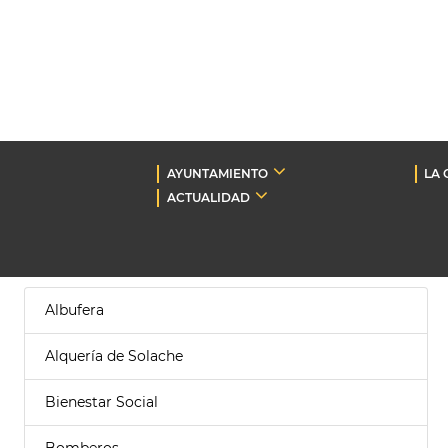
AYUNTAMIENTO
LA 
ACTUALIDAD
Albufera
Alquería de Solache
Bienestar Social