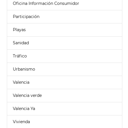
Oficina Información Consumidor
Participación
Playas
Sanidad
Tráfico
Urbanismo
Valencia
Valencia verde
Valencia Ya
Vivienda