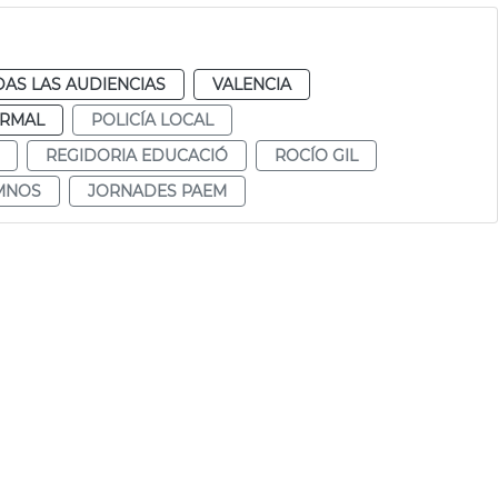
AS LAS AUDIENCIAS
VALENCIA
RMAL
POLICÍA LOCAL
REGIDORIA EDUCACIÓ
ROCÍO GIL
MNOS
JORNADES PAEM