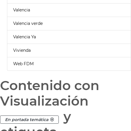
Valencia
Valencia verde
Valencia Ya
Vivienda
Web FDM
Contenido con
Visualización
y
En portada temática