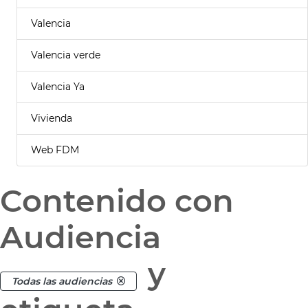
Valencia
Valencia verde
Valencia Ya
Vivienda
Web FDM
Contenido con
Audiencia
y
Todas las audiencias