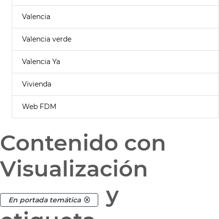
Valencia
Valencia verde
Valencia Ya
Vivienda
Web FDM
Contenido con
Visualización
y
En portada temática