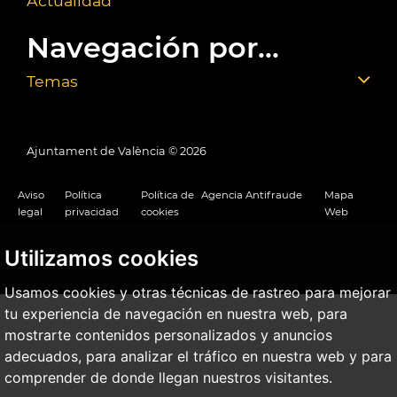
Actualidad
Navegación por...
Temas
Ajuntament de València ©
2026
Aviso
Política
Política de
Agencia Antifraude
Mapa
legal
privacidad
cookies
Web
Utilizamos cookies
Usamos cookies y otras técnicas de rastreo para mejorar
tu experiencia de navegación en nuestra web, para
mostrarte contenidos personalizados y anuncios
adecuados, para analizar el tráfico en nuestra web y para
comprender de donde llegan nuestros visitantes.