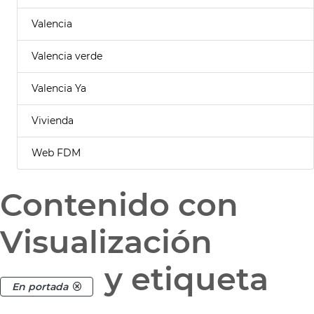
Valencia
Valencia verde
Valencia Ya
Vivienda
Web FDM
Contenido con
Visualización
y etiqueta
En portada