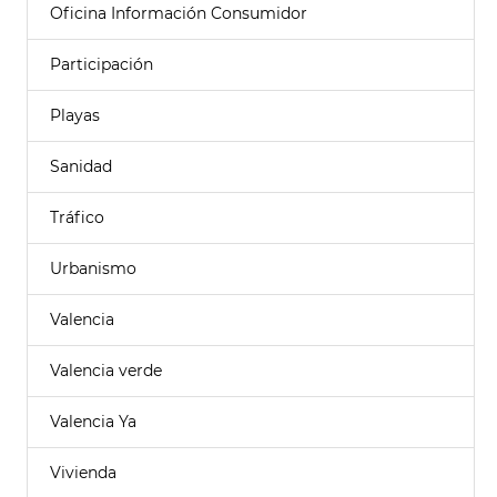
Oficina Información Consumidor
Participación
Playas
Sanidad
Tráfico
Urbanismo
Valencia
Valencia verde
Valencia Ya
Vivienda