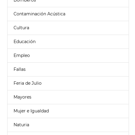
Bomberos
Contaminación Acústica
Cultura
Educación
Empleo
Fallas
Feria de Julio
Mayores
Mujer e Igualdad
Naturia