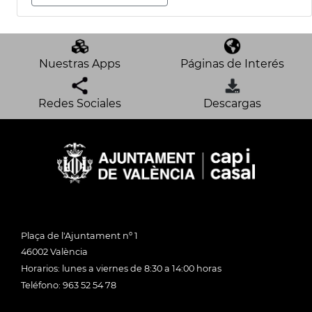
Nuestras Apps
Páginas de Interés
Redes Sociales
Descargas
Plaça de l'Ajuntament nº 1
46002 València
Horarios: lunes a viernes de 8:30 a 14:00 horas
Teléfono: 963 52 54 78