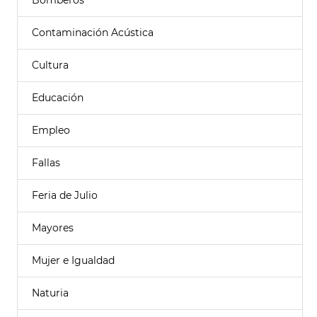
Bomberos
Contaminación Acústica
Cultura
Educación
Empleo
Fallas
Feria de Julio
Mayores
Mujer e Igualdad
Naturia