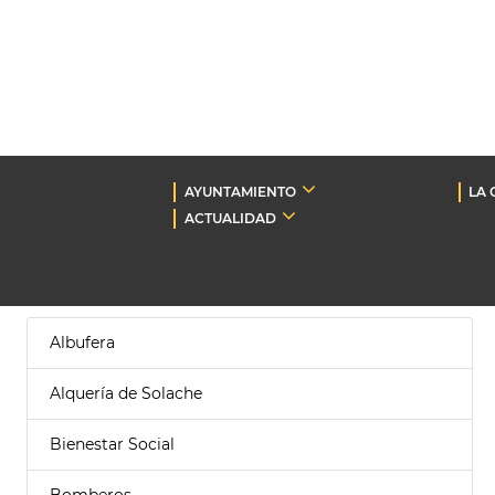
AYUNTAMIENTO
LA 
ACTUALIDAD
Albufera
Alquería de Solache
Bienestar Social