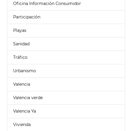
Oficina Información Consumidor
Participación
Playas
Sanidad
Tráfico
Urbanismo
Valencia
Valencia verde
Valencia Ya
Vivienda