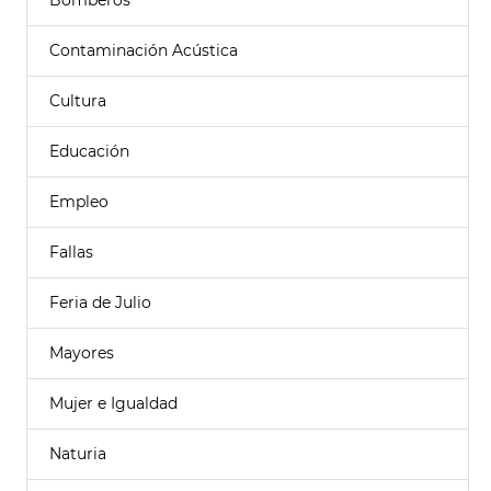
Bomberos
Contaminación Acústica
Cultura
Educación
Empleo
Fallas
Feria de Julio
Mayores
Mujer e Igualdad
Naturia