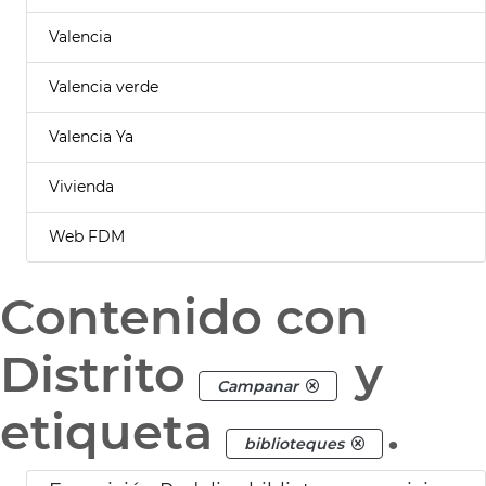
Valencia
Valencia verde
Valencia Ya
Vivienda
Web FDM
Contenido con
Distrito
y
Campanar
etiqueta
.
biblioteques