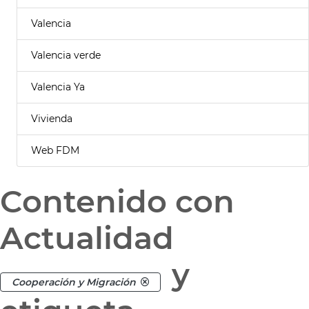
Valencia
Valencia verde
Valencia Ya
Vivienda
Web FDM
Contenido con
Actualidad
y
Cooperación y Migración