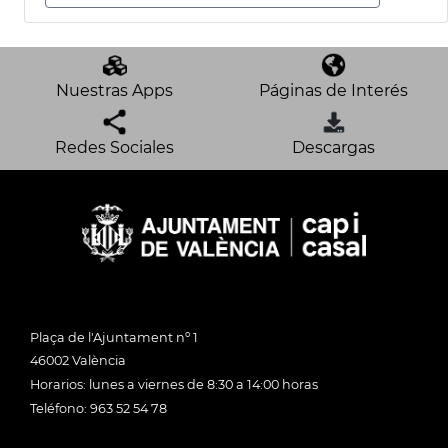
Nuestras Apps
Páginas de Interés
Redes Sociales
Descargas
Plaça de l'Ajuntament nº 1
46002 València
Horarios: lunes a viernes de 8:30 a 14:00 horas
Teléfono: 963 52 54 78