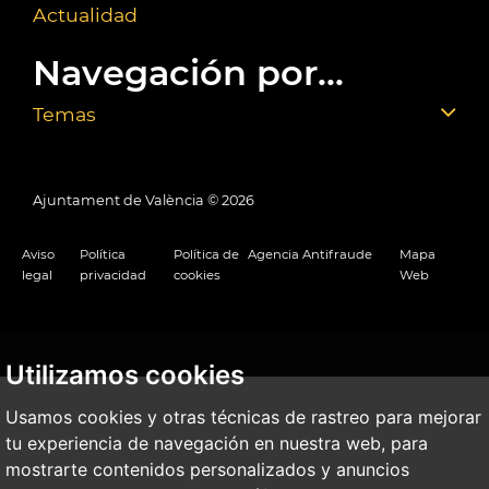
Actualidad
Navegación por...
Temas
Ajuntament de València ©
2026
Aviso
Política
Política de
Agencia Antifraude
Mapa
legal
privacidad
cookies
Web
Utilizamos cookies
Usamos cookies y otras técnicas de rastreo para mejorar
tu experiencia de navegación en nuestra web, para
mostrarte contenidos personalizados y anuncios