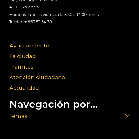
46002 València
Horarios: lunes a viernes de 8:30 a 14:00 horas
Teléfono: 963 52 54 78
Ayuntamiento
La ciudad
Trámites
Atención ciudadana
Actualidad
Navegación por...
Temas