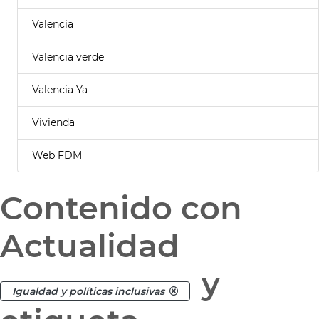
Valencia
Valencia verde
Valencia Ya
Vivienda
Web FDM
Contenido con
Actualidad
y
Igualdad y políticas inclusivas