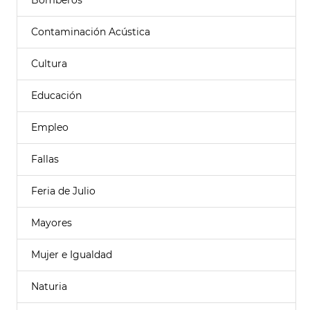
Bomberos
Contaminación Acústica
Cultura
Educación
Empleo
Fallas
Feria de Julio
Mayores
Mujer e Igualdad
Naturia