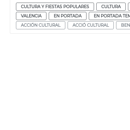
CULTURA Y FIESTAS POPULARES
CULTURA
VALENCIA
EN PORTADA
EN PORTADA TE
ACCIÓN CULTURAL
ACCIÓ CULTURAL
BEN