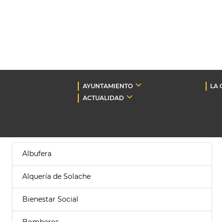
AYUNTAMIENTO
LA 
ACTUALIDAD
Albufera
Alquería de Solache
Bienestar Social