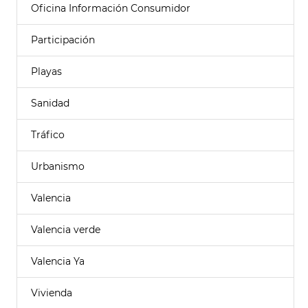
Oficina Información Consumidor
Participación
Playas
Sanidad
Tráfico
Urbanismo
Valencia
Valencia verde
Valencia Ya
Vivienda