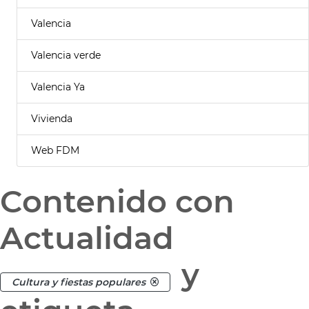
Valencia
Valencia verde
Valencia Ya
Vivienda
Web FDM
Contenido con
Actualidad
y
Cultura y fiestas populares