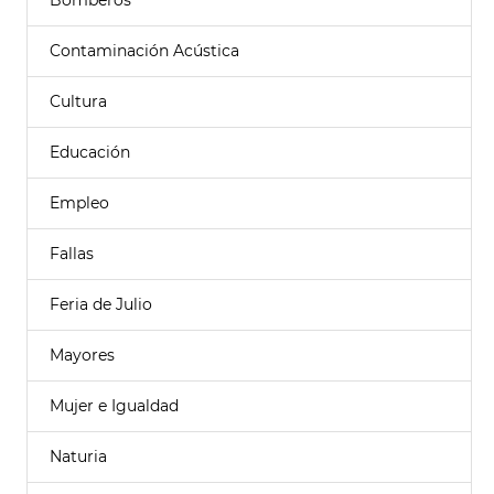
Bomberos
Contaminación Acústica
Cultura
Educación
Empleo
Fallas
Feria de Julio
Mayores
Mujer e Igualdad
Naturia