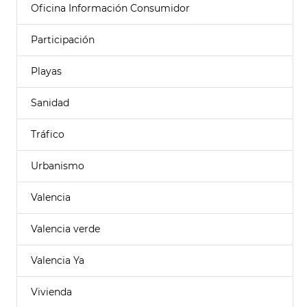
Oficina Información Consumidor
Participación
Playas
Sanidad
Tráfico
Urbanismo
Valencia
Valencia verde
Valencia Ya
Vivienda