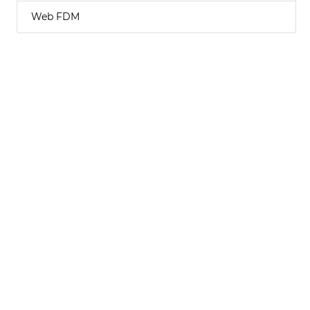
Web FDM