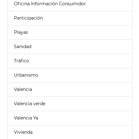
Oficina Información Consumidor
Participación
Playas
Sanidad
Tráfico
Urbanismo
Valencia
Valencia verde
Valencia Ya
Vivienda