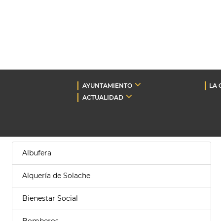
AYUNTAMIENTO
LA 
ACTUALIDAD
Albufera
Alquería de Solache
Bienestar Social