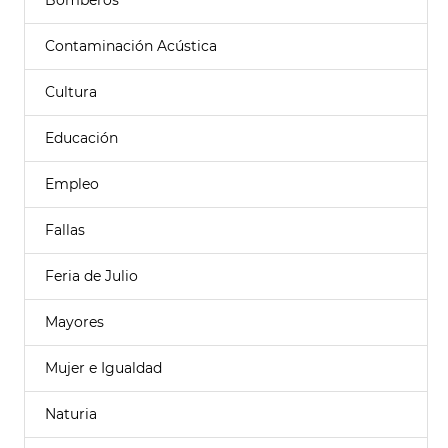
Bomberos
Contaminación Acústica
Cultura
Educación
Empleo
Fallas
Feria de Julio
Mayores
Mujer e Igualdad
Naturia