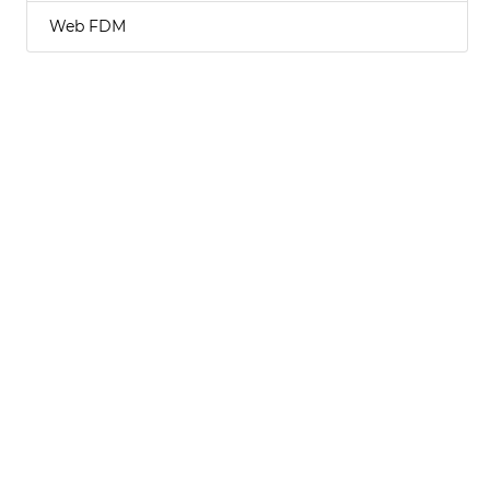
Web FDM