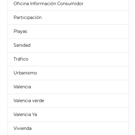
Oficina Información Consumidor
Participación
Playas
Sanidad
Tráfico
Urbanismo
Valencia
Valencia verde
Valencia Ya
Vivienda