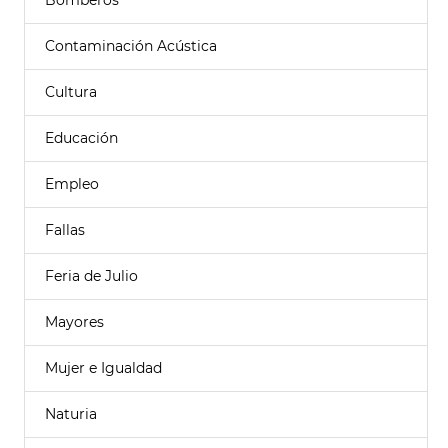
Bomberos
Contaminación Acústica
Cultura
Educación
Empleo
Fallas
Feria de Julio
Mayores
Mujer e Igualdad
Naturia