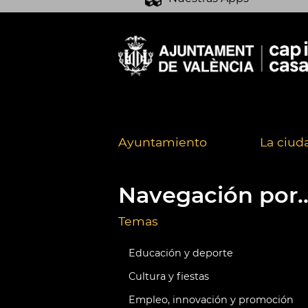
Ayuntamiento
La ciud
Navegación por..
Temas
Educación y deporte
Cultura y fiestas
Empleo, innovación y promoción