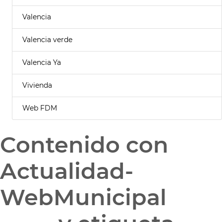
Valencia
Valencia verde
Valencia Ya
Vivienda
Web FDM
Contenido con
Actualidad-
WebMunicipal