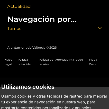
Actualidad
Navegación por...
Temas
Ajuntament de València ©
2026
Aviso
Política
Política de
Agencia Antifraude
Mapa
legal
privacidad
cookies
Web
Utilizamos cookies
Usamos cookies y otras técnicas de rastreo para mejorar
tu experiencia de navegación en nuestra web, para
mostrarte contenidos personalizados y anuncios