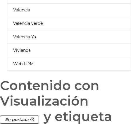
Valencia
Valencia verde
Valencia Ya
Vivienda
Web FDM
Contenido con
Visualización
y etiqueta
En portada