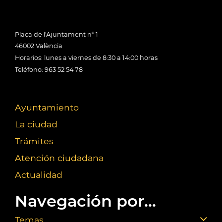
Plaça de l'Ajuntament nº 1
46002 València
Horarios: lunes a viernes de 8:30 a 14:00 horas
Teléfono: 963 52 54 78
Ayuntamiento
La ciudad
Trámites
Atención ciudadana
Actualidad
Navegación por...
Temas