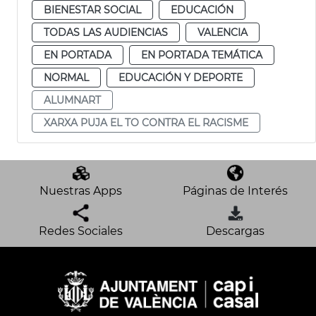
BIENESTAR SOCIAL
EDUCACIÓN
TODAS LAS AUDIENCIAS
VALENCIA
EN PORTADA
EN PORTADA TEMÁTICA
NORMAL
EDUCACIÓN Y DEPORTE
ALUMNART
XARXA PUJA EL TO CONTRA EL RACISME
Nuestras Apps
Páginas de Interés
Redes Sociales
Descargas