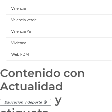
Valencia
Valencia verde
Valencia Ya
Vivienda
Web FDM
Contenido con
Actualidad
y
Educación y deporte