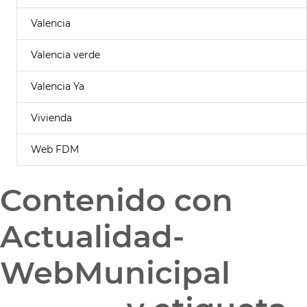
Valencia
Valencia verde
Valencia Ya
Vivienda
Web FDM
Contenido con
Actualidad-
WebMunicipal