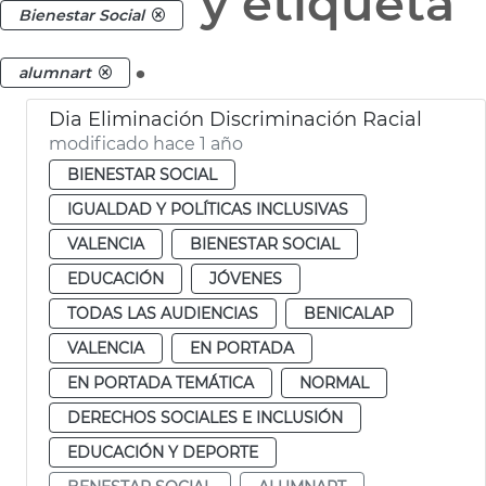
y etiqueta
Bienestar Social
.
alumnart
Dia Eliminación Discriminación Racial
modificado hace 1 año
BIENESTAR SOCIAL
IGUALDAD Y POLÍTICAS INCLUSIVAS
VALENCIA
BIENESTAR SOCIAL
EDUCACIÓN
JÓVENES
TODAS LAS AUDIENCIAS
BENICALAP
VALENCIA
EN PORTADA
EN PORTADA TEMÁTICA
NORMAL
DERECHOS SOCIALES E INCLUSIÓN
EDUCACIÓN Y DEPORTE