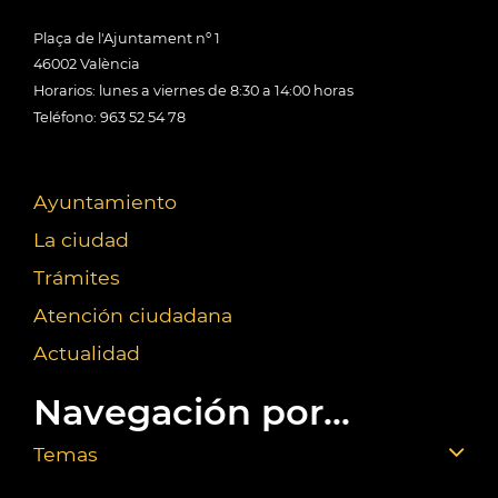
Plaça de l'Ajuntament nº 1
46002 València
Horarios: lunes a viernes de 8:30 a 14:00 horas
Teléfono: 963 52 54 78
Ayuntamiento
La ciudad
Trámites
Atención ciudadana
Actualidad
Navegación por...
Temas