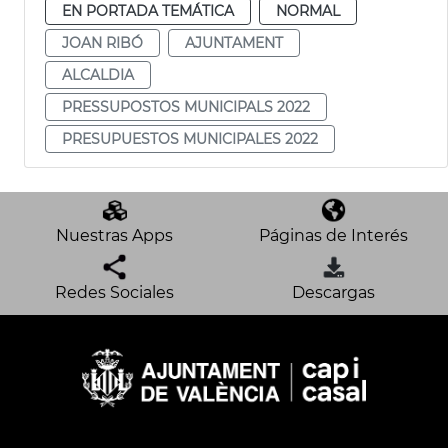
EN PORTADA TEMÁTICA
NORMAL
JOAN RIBÓ
AJUNTAMENT
ALCALDIA
PRESSUPOSTOS MUNICIPALS 2022
PRESUPUESTOS MUNICIPALES 2022
Nuestras Apps
Páginas de Interés
Redes Sociales
Descargas