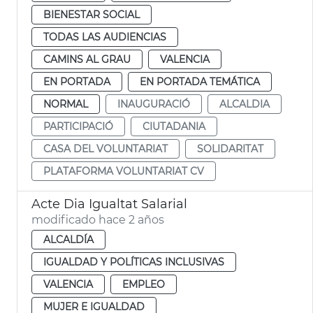
BIENESTAR SOCIAL
TODAS LAS AUDIENCIAS
CAMINS AL GRAU
VALENCIA
EN PORTADA
EN PORTADA TEMÁTICA
NORMAL
INAUGURACIÓ
ALCALDIA
PARTICIPACIÓ
CIUTADANIA
CASA DEL VOLUNTARIAT
SOLIDARITAT
PLATAFORMA VOLUNTARIAT CV
Acte Dia Igualtat Salarial
modificado hace 2 años
ALCALDÍA
IGUALDAD Y POLÍTICAS INCLUSIVAS
VALENCIA
EMPLEO
MUJER E IGUALDAD