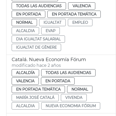
TODAS LAS AUDIENCIAS
VALENCIA
EN PORTADA
EN PORTADA TEMÁTICA
NORMAL
IGUALTAT
EMPLEO
ALCALDIA
EVAP
DIA IGUALTAT SALARIAL
IGUALTAT DE GÈNERE
Catalá. Nueva Economía Fórum
modificado hace 2 años
ALCALDÍA
TODAS LAS AUDIENCIAS
VALENCIA
EN PORTADA
EN PORTADA TEMÁTICA
NORMAL
MARÍA JOSÉ CATALÁ
VIVENDA
ALCALDIA
NUEVA ECONOMIA FÓRUM