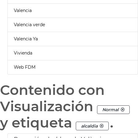
Valencia
Valencia verde
Valencia Ya
Vivienda
Web FDM
Contenido con
Visualización
Normal
y etiqueta
.
alcaldia