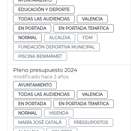
AYUNTAMIENTO
EDUCACIÓN Y DEPORTE
TODAS LAS AUDIENCIAS
VALENCIA
EN PORTADA
EN PORTADA TEMÁTICA
NORMAL
ALCALDIA
FDM
FUNDACIÓN DEPORTIVA MUNICIPAL
PISCINA BENIMÀMET
Pleno presupuesto 2024
modificado hace 2 años
AYUNTAMIENTO
TODAS LAS AUDIENCIAS
VALENCIA
EN PORTADA
EN PORTADA TEMÁTICA
NORMAL
HISENDA
MARÍA JOSÉ CATALÁ
PRESSUPOSTOS