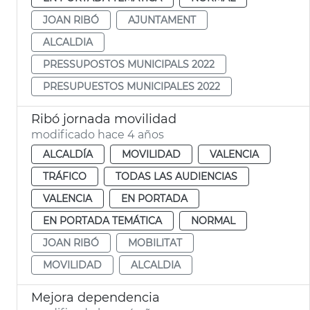
JOAN RIBÓ
AJUNTAMENT
ALCALDIA
PRESSUPOSTOS MUNICIPALS 2022
PRESUPUESTOS MUNICIPALES 2022
Ribó jornada movilidad
modificado hace 4 años
ALCALDÍA
MOVILIDAD
VALENCIA
TRÁFICO
TODAS LAS AUDIENCIAS
VALENCIA
EN PORTADA
EN PORTADA TEMÁTICA
NORMAL
JOAN RIBÓ
MOBILITAT
MOVILIDAD
ALCALDIA
Mejora dependencia