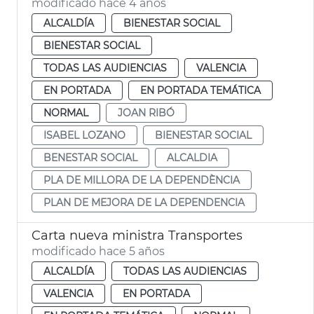
modificado hace 4 años
ALCALDÍA
BIENESTAR SOCIAL
BIENESTAR SOCIAL
TODAS LAS AUDIENCIAS
VALENCIA
EN PORTADA
EN PORTADA TEMÁTICA
NORMAL
JOAN RIBÓ
ISABEL LOZANO
BIENESTAR SOCIAL
BENESTAR SOCIAL
ALCALDIA
PLA DE MILLORA DE LA DEPENDÈNCIA
PLAN DE MEJORA DE LA DEPENDENCIA
Carta nueva ministra Transportes
modificado hace 5 años
ALCALDÍA
TODAS LAS AUDIENCIAS
VALENCIA
EN PORTADA