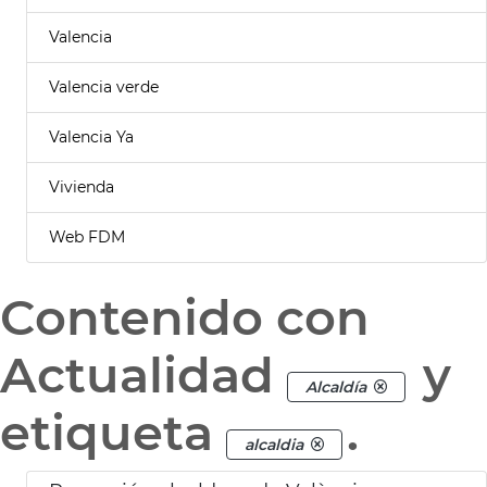
Valencia
Valencia verde
Valencia Ya
Vivienda
Web FDM
Contenido con
Actualidad
y
Alcaldía
etiqueta
.
alcaldia