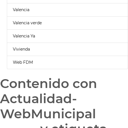
Valencia
Valencia verde
Valencia Ya
Vivienda
Web FDM
Contenido con
Actualidad-
WebMunicipal