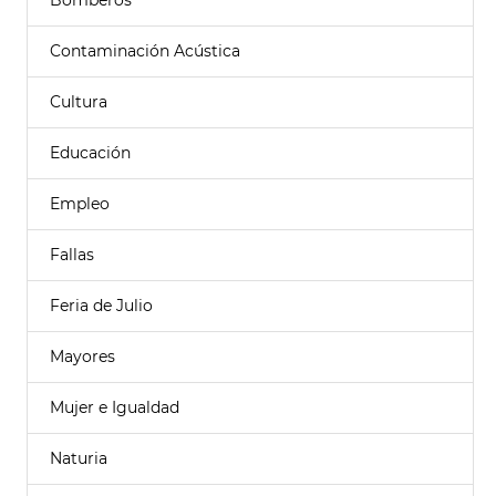
Bomberos
Contaminación Acústica
Cultura
Educación
Empleo
Fallas
Feria de Julio
Mayores
Mujer e Igualdad
Naturia