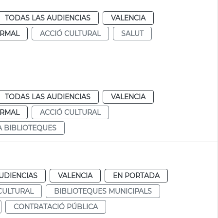
TODAS LAS AUDIENCIAS
VALENCIA
RMAL
ACCIÓ CULTURAL
SALUT
TODAS LAS AUDIENCIAS
VALENCIA
RMAL
ACCIÓ CULTURAL
A BIBLIOTEQUES
UDIENCIAS
VALENCIA
EN PORTADA
CULTURAL
BIBLIOTEQUES MUNICIPALS
CONTRATACIÓ PÚBLICA