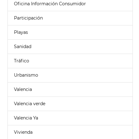
Oficina Información Consumidor
Participación
Playas
Sanidad
Tráfico
Urbanismo
Valencia
Valencia verde
Valencia Ya
Vivienda