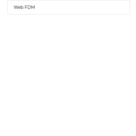
Web FDM