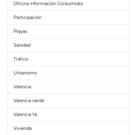
Oficina Información Consumidor
Participación
Playas
Sanidad
Tráfico
Urbanismo
Valencia
Valencia verde
Valencia Ya
Vivienda