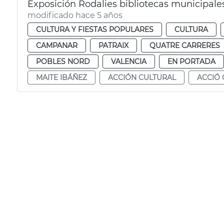
Exposición Rodalies bibliotecas municipale
modificado hace 5 años
CULTURA Y FIESTAS POPULARES
CULTURA
CAMPANAR
PATRAIX
QUATRE CARRERES
POBLES NORD
VALENCIA
EN PORTADA
MAITE IBÁÑEZ
ACCIÓN CULTURAL
ACCIÓ 