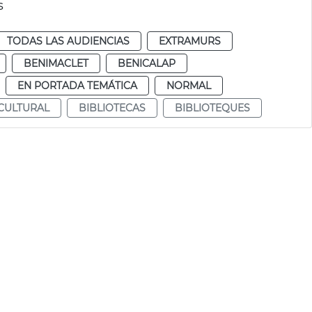
s
TODAS LAS AUDIENCIAS
EXTRAMURS
BENIMACLET
BENICALAP
EN PORTADA TEMÁTICA
NORMAL
CULTURAL
BIBLIOTECAS
BIBLIOTEQUES