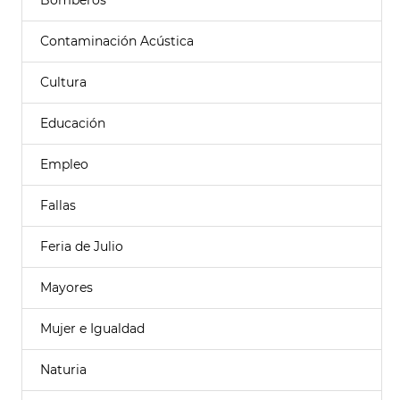
Bomberos
Contaminación Acústica
Cultura
Educación
Empleo
Fallas
Feria de Julio
Mayores
Mujer e Igualdad
Naturia