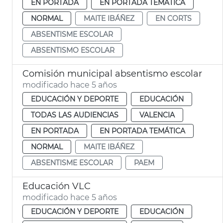
EN PORTADA
EN PORTADA TEMÁTICA
NORMAL
MAITE IBÁÑEZ
EN CORTS
ABSENTISME ESCOLAR
ABSENTISMO ESCOLAR
Comisión municipal absentismo escolar
modificado hace 5 años
EDUCACIÓN Y DEPORTE
EDUCACIÓN
TODAS LAS AUDIENCIAS
VALENCIA
EN PORTADA
EN PORTADA TEMÁTICA
NORMAL
MAITE IBÁÑEZ
ABSENTISME ESCOLAR
PAEM
Educación VLC
modificado hace 5 años
EDUCACIÓN Y DEPORTE
EDUCACIÓN