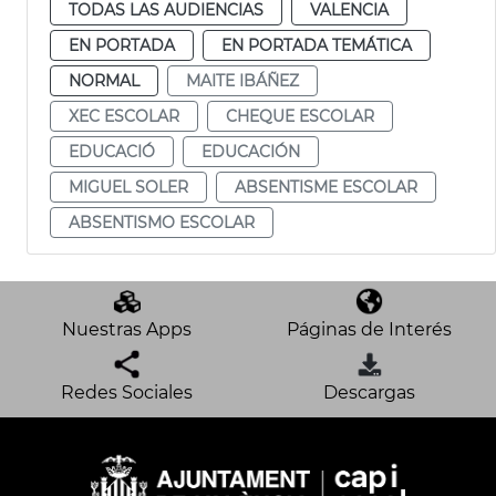
TODAS LAS AUDIENCIAS
VALENCIA
EN PORTADA
EN PORTADA TEMÁTICA
NORMAL
MAITE IBÁÑEZ
XEC ESCOLAR
CHEQUE ESCOLAR
EDUCACIÓ
EDUCACIÓN
MIGUEL SOLER
ABSENTISME ESCOLAR
ABSENTISMO ESCOLAR
Nuestras Apps
Páginas de Interés
Redes Sociales
Descargas