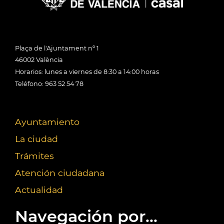
Plaça de l'Ajuntament nº 1
46002 València
Horarios: lunes a viernes de 8:30 a 14:00 horas
Teléfono: 963 52 54 78
Ayuntamiento
La ciudad
Trámites
Atención ciudadana
Actualidad
Navegación por...