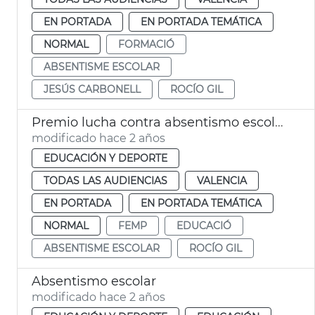
EN PORTADA
EN PORTADA TEMÁTICA
NORMAL
FORMACIÓ
ABSENTISME ESCOLAR
JESÚS CARBONELL
ROCÍO GIL
Premio lucha contra absentismo escolar
modificado hace 2 años
EDUCACIÓN Y DEPORTE
TODAS LAS AUDIENCIAS
VALENCIA
EN PORTADA
EN PORTADA TEMÁTICA
NORMAL
FEMP
EDUCACIÓ
ABSENTISME ESCOLAR
ROCÍO GIL
Absentismo escolar
modificado hace 2 años