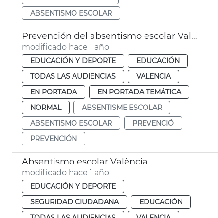
ABSENTISMO ESCOLAR
Prevención del absentismo escolar València
modificado hace 1 año
EDUCACIÓN Y DEPORTE
EDUCACIÓN
TODAS LAS AUDIENCIAS
VALENCIA
EN PORTADA
EN PORTADA TEMÁTICA
NORMAL
ABSENTISME ESCOLAR
ABSENTISMO ESCOLAR
PREVENCIÓ
PREVENCIÓN
Absentismo escolar València
modificado hace 1 año
EDUCACIÓN Y DEPORTE
SEGURIDAD CIUDADANA
EDUCACIÓN
TODAS LAS AUDIENCIAS
VALENCIA