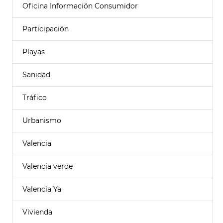
Oficina Información Consumidor
Participación
Playas
Sanidad
Tráfico
Urbanismo
Valencia
Valencia verde
Valencia Ya
Vivienda