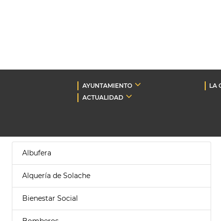
AYUNTAMIENTO
LA 
ACTUALIDAD
Albufera
Alquería de Solache
Bienestar Social