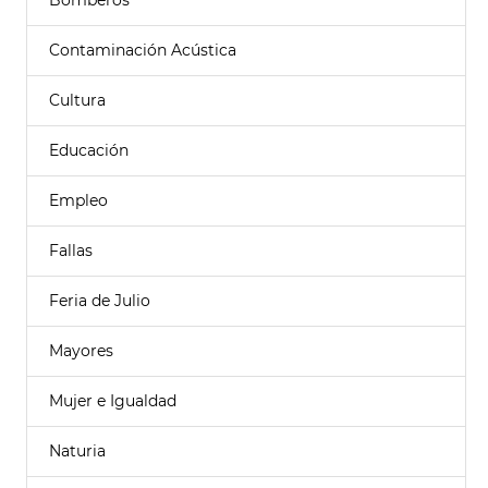
Bomberos
Contaminación Acústica
Cultura
Educación
Empleo
Fallas
Feria de Julio
Mayores
Mujer e Igualdad
Naturia