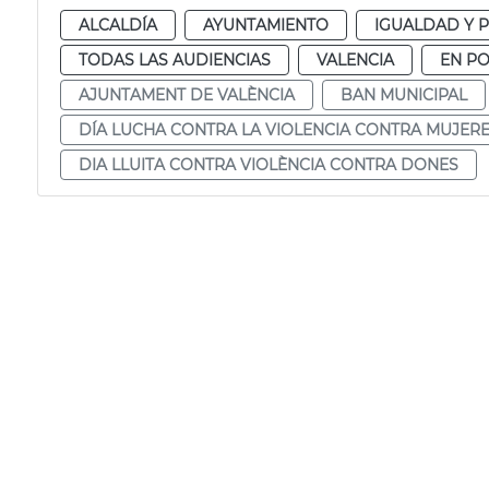
ALCALDÍA
AYUNTAMIENTO
IGUALDAD Y P
TODAS LAS AUDIENCIAS
VALENCIA
EN P
AJUNTAMENT DE VALÈNCIA
BAN MUNICIPAL
DÍA LUCHA CONTRA LA VIOLENCIA CONTRA MUJER
DIA LLUITA CONTRA VIOLÈNCIA CONTRA DONES