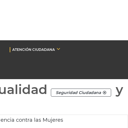
ATENCIÓN CIUDADANA
ualidad
y
Seguridad Ciudadana
lencia contra las Mujeres