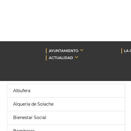
AYUNTAMIENTO
LA 
ACTUALIDAD
Albufera
Alquería de Solache
Bienestar Social