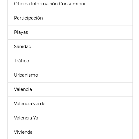
Oficina Información Consumidor
Participación
Playas
Sanidad
Tráfico
Urbanismo
Valencia
Valencia verde
Valencia Ya
Vivienda