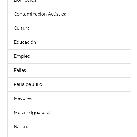
Bomberos
Contaminación Acústica
Cultura
Educación
Empleo
Fallas
Feria de Julio
Mayores
Mujer e Igualdad
Naturia