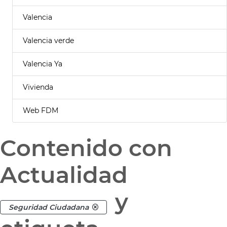
Valencia
Valencia verde
Valencia Ya
Vivienda
Web FDM
Contenido con
Actualidad
y
Seguridad Ciudadana