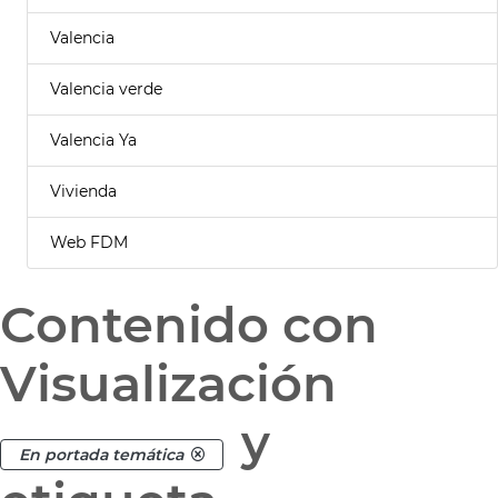
Valencia
Valencia verde
Valencia Ya
Vivienda
Web FDM
Contenido con
Visualización
y
En portada temática