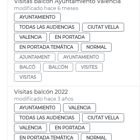
Visitas balcón Ayuntamiento València
modificado hace 6 meses
AYUNTAMIENTO
TODAS LAS AUDIENCIAS
CIUTAT VELLA
VALENCIA
EN PORTADA
EN PORTADA TEMÁTICA
NORMAL
AJUNTAMENT
AYUNTAMIENTO
BALCÓ
BALCÓN
VISITES
VISITAS
Visitas balcón 2022
modificado hace 3 años
AYUNTAMIENTO
VALENCIA
TODAS LAS AUDIENCIAS
CIUTAT VELLA
VALENCIA
EN PORTADA
EN PORTADA TEMÁTICA
NORMAL