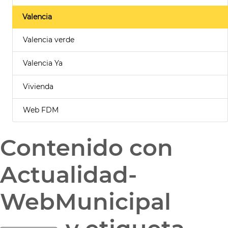
Valencia
Valencia verde
Valencia Ya
Vivienda
Web FDM
Contenido con
Actualidad-
WebMunicipal