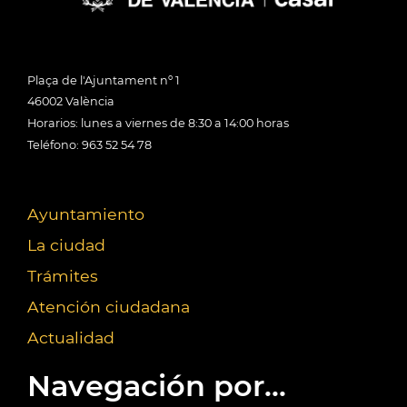
Plaça de l'Ajuntament nº 1
46002 València
Horarios: lunes a viernes de 8:30 a 14:00 horas
Teléfono: 963 52 54 78
Ayuntamiento
La ciudad
Trámites
Atención ciudadana
Actualidad
Navegación por...