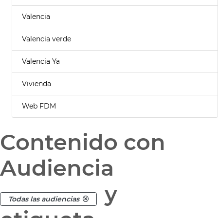
Valencia
Valencia verde
Valencia Ya
Vivienda
Web FDM
Contenido con
Audiencia
y
Todas las audiencias