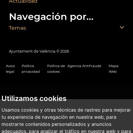
Actualidad
Navegación por...
Temas
Ajuntament de València ©
2026
Aviso
Política
Política de
Agencia Antifraude
Mapa
legal
privacidad
cookies
Web
Utilizamos cookies
Usamos cookies y otras técnicas de rastreo para mejorar
tu experiencia de navegación en nuestra web, para
mostrarte contenidos personalizados y anuncios
adecuados, para analizar el tráfico en nuestra web y para