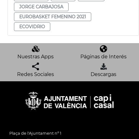
JORGE CARBAJOSA
EUROBASKET FEMENINO 2021
ECOVIDRIO
Nuestras Apps
Páginas de Interés
Redes Sociales
Descargas
Plaça de l'Ajuntament nº 1