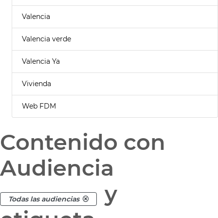
Valencia
Valencia verde
Valencia Ya
Vivienda
Web FDM
Contenido con
Audiencia
y
Todas las audiencias