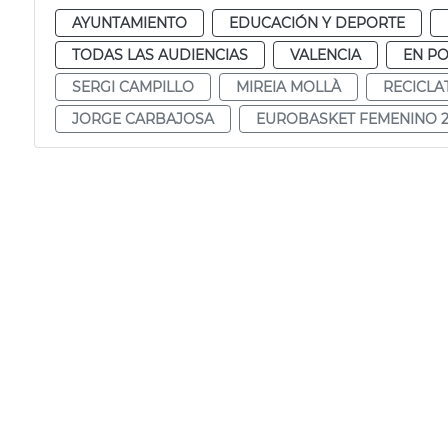
AYUNTAMIENTO
EDUCACIÓN Y DEPORTE
TODAS LAS AUDIENCIAS
VALENCIA
EN P
SERGI CAMPILLO
MIREIA MOLLÀ
RECICLA
JORGE CARBAJOSA
EUROBASKET FEMENINO 2