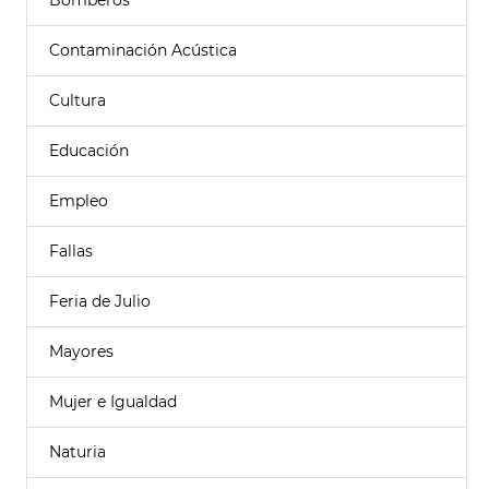
Bomberos
Contaminación Acústica
Cultura
Educación
Empleo
Fallas
Feria de Julio
Mayores
Mujer e Igualdad
Naturia