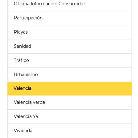
Oficina Información Consumidor
Participación
Playas
Sanidad
Tráfico
Urbanismo
Valencia
Valencia verde
Valencia Ya
Vivienda