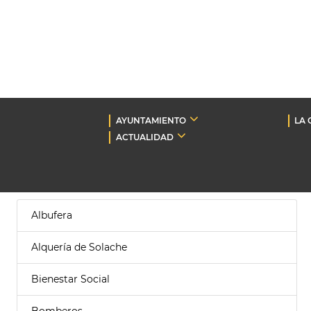
AYUNTAMIENTO
LA 
ACTUALIDAD
Albufera
Alquería de Solache
Bienestar Social