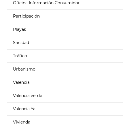
Oficina Información Consumidor
Participación
Playas
Sanidad
Tráfico
Urbanismo
Valencia
Valencia verde
Valencia Ya
Vivienda