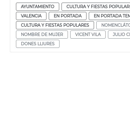
AYUNTAMIENTO
CULTURA Y FIESTAS POPULAR
VALENCIA
EN PORTADA
EN PORTADA TE
CULTURA Y FIESTAS POPULARES
NOMENCLÁT
NOMBRE DE MUJER
VICENT VILA
JULIO 
DONES LLIURES