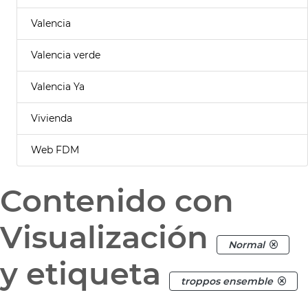
Valencia
Valencia verde
Valencia Ya
Vivienda
Web FDM
Contenido con
Visualización
Normal
y etiqueta
troppos ensemble