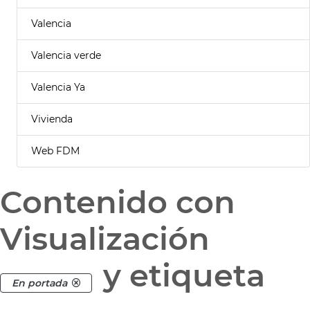
Valencia
Valencia verde
Valencia Ya
Vivienda
Web FDM
Contenido con
Visualización
y etiqueta
En portada