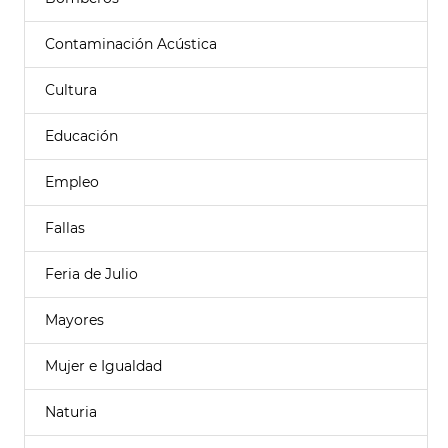
Contaminación Acústica
Cultura
Educación
Empleo
Fallas
Feria de Julio
Mayores
Mujer e Igualdad
Naturia