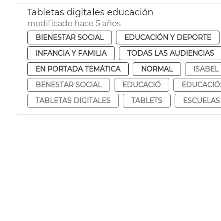
Tabletas digitales educación
modificado hace 5 años
BIENESTAR SOCIAL
EDUCACIÓN Y DEPORTE
INFANCIA Y FAMILIA
TODAS LAS AUDIENCIAS
EN PORTADA TEMÁTICA
NORMAL
ISABEL
BENESTAR SOCIAL
EDUCACIÓ
EDUCACIÓ
TABLETAS DIGITALES
TABLETS
ESCUELAS