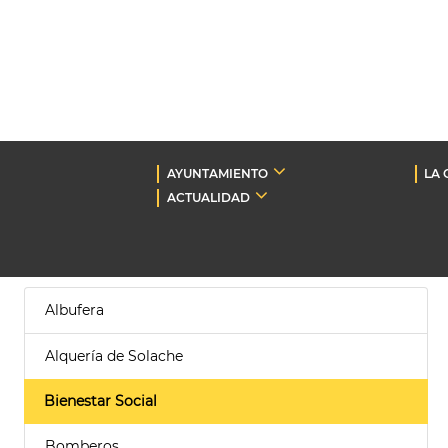
AYUNTAMIENTO
LA 
ACTUALIDAD
Albufera
Alquería de Solache
Bienestar Social
Bomberos