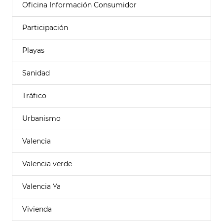
Oficina Información Consumidor
Participación
Playas
Sanidad
Tráfico
Urbanismo
Valencia
Valencia verde
Valencia Ya
Vivienda