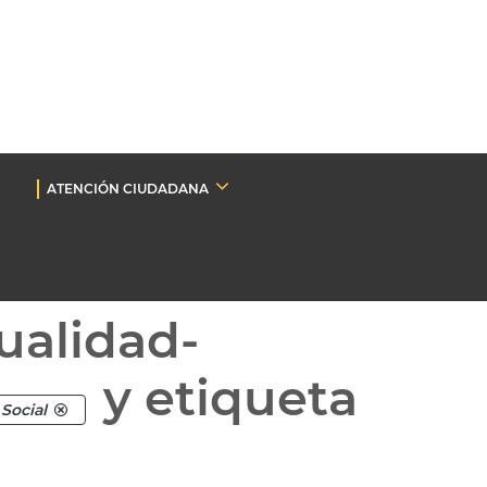
ATENCIÓN CIUDADANA
ualidad-
y etiqueta
Social