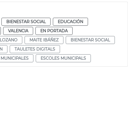
BIENESTAR SOCIAL
EDUCACIÓN
VALENCIA
EN PORTADA
 LOZANO
MAITE IBÁÑEZ
BIENESTAR SOCIAL
N
TAULETES DIGITALS
 MUNICIPALES
ESCOLES MUNICIPALS