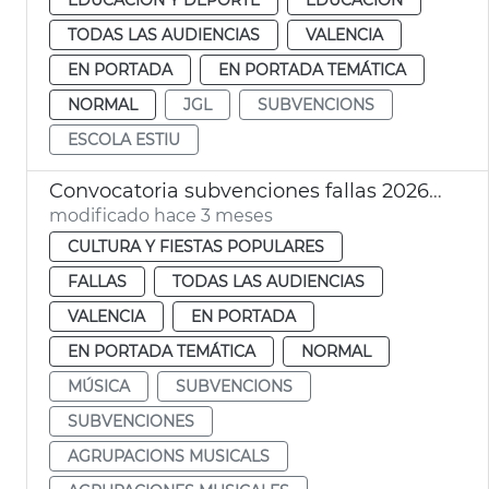
TODAS LAS AUDIENCIAS
VALENCIA
EN PORTADA
EN PORTADA TEMÁTICA
NORMAL
JGL
SUBVENCIONS
ESCOLA ESTIU
Convocatoria subvenciones fallas 2026 agrupaciones musicales
modificado hace 3 meses
CULTURA Y FIESTAS POPULARES
FALLAS
TODAS LAS AUDIENCIAS
VALENCIA
EN PORTADA
EN PORTADA TEMÁTICA
NORMAL
MÚSICA
SUBVENCIONS
SUBVENCIONES
AGRUPACIONS MUSICALS