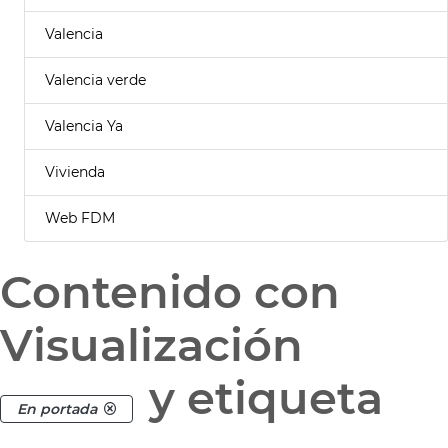
Valencia
Valencia verde
Valencia Ya
Vivienda
Web FDM
Contenido con
Visualización
y etiqueta
En portada