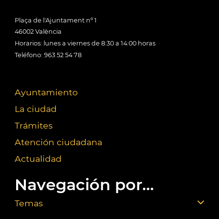
Plaça de l'Ajuntament nº 1
46002 València
Horarios: lunes a viernes de 8:30 a 14:00 horas
Teléfono: 963 52 54 78
Ayuntamiento
La ciudad
Trámites
Atención ciudadana
Actualidad
Navegación por...
Temas