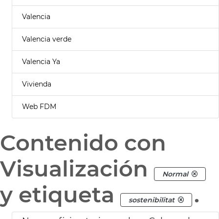
Valencia
Valencia verde
Valencia Ya
Vivienda
Web FDM
Contenido con
Visualización
Normal
y etiqueta
.
sostenibilitat