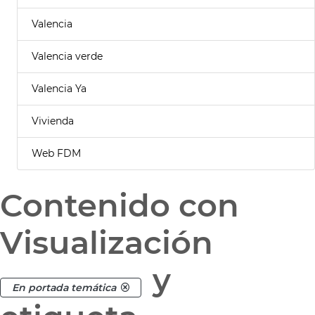
Valencia
Valencia verde
Valencia Ya
Vivienda
Web FDM
Contenido con
Visualización
y
En portada temática