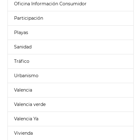
Oficina Información Consumidor
Participación
Playas
Sanidad
Tráfico
Urbanismo
Valencia
Valencia verde
Valencia Ya
Vivienda