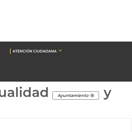
ATENCIÓN CIUDADANA
ualidad
y
Ayuntamiento