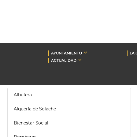
AYUNTAMIENTO
LA 
ACTUALIDAD
Albufera
Alquería de Solache
Bienestar Social