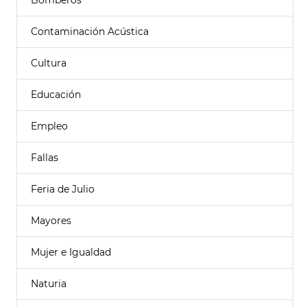
Bomberos
Contaminación Acústica
Cultura
Educación
Empleo
Fallas
Feria de Julio
Mayores
Mujer e Igualdad
Naturia