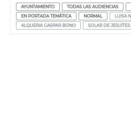
AYUNTAMIENTO
TODAS LAS AUDIENCIAS
EN PORTADA TEMÁTICA
NORMAL
LUISA 
ALQUERIA GASPAR BONO
SOLAR DE JESUÏTES