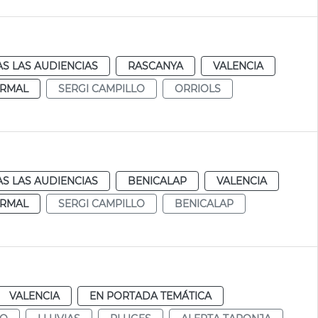
S LAS AUDIENCIAS
RASCANYA
VALENCIA
RMAL
SERGI CAMPILLO
ORRIOLS
S LAS AUDIENCIAS
BENICALAP
VALENCIA
RMAL
SERGI CAMPILLO
BENICALAP
VALENCIA
EN PORTADA TEMÁTICA