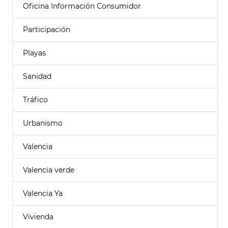
Oficina Información Consumidor
Participación
Playas
Sanidad
Tráfico
Urbanismo
Valencia
Valencia verde
Valencia Ya
Vivienda