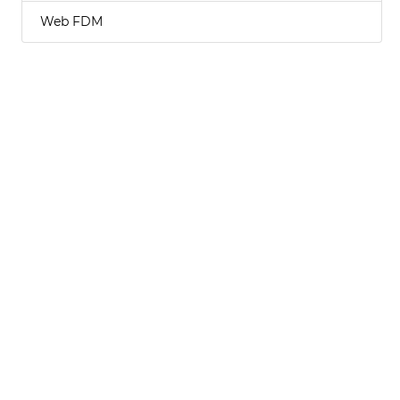
Web FDM