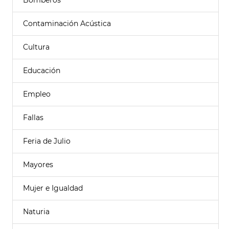
Bomberos
Contaminación Acústica
Cultura
Educación
Empleo
Fallas
Feria de Julio
Mayores
Mujer e Igualdad
Naturia