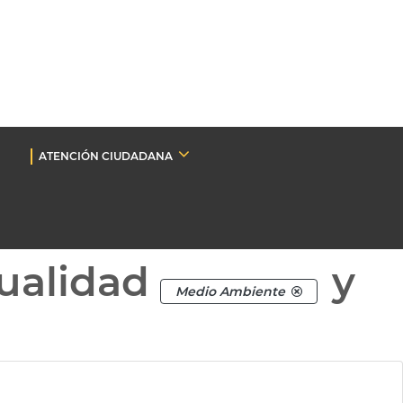
ATENCIÓN CIUDADANA
ualidad
y
Medio Ambiente