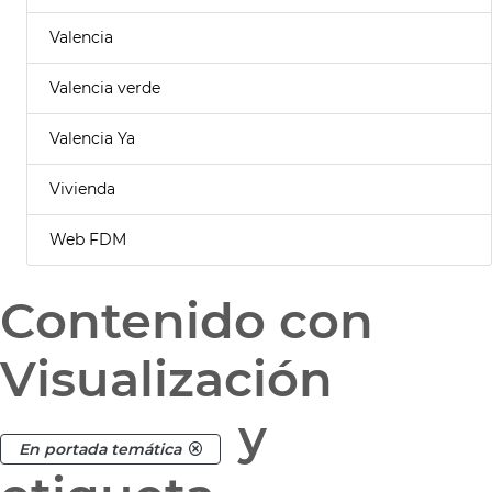
Valencia
Valencia verde
Valencia Ya
Vivienda
Web FDM
Contenido con
Visualización
y
En portada temática