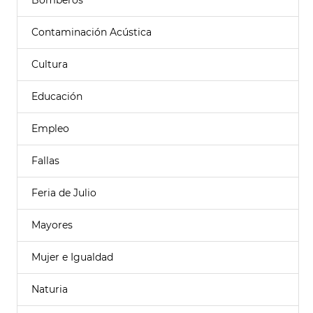
Bomberos
Contaminación Acústica
Cultura
Educación
Empleo
Fallas
Feria de Julio
Mayores
Mujer e Igualdad
Naturia