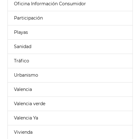
Oficina Información Consumidor
Participación
Playas
Sanidad
Tráfico
Urbanismo
Valencia
Valencia verde
Valencia Ya
Vivienda