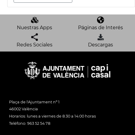
Nuestras Apps
Páginas de Interés
Redes Sociales
Descargas
Plaça de l'Ajuntament nº 1
46002 València
Horarios: lunes a viernes de 8:30 a 14:00 horas
Teléfono: 963 52 54 78